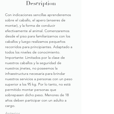
Description
Con indicaciones sencillas aprenderemos 
sobre el caballo, el apero (enseres de 
montar), y la forma de conducir 
efectivamente al animal. Comenzaremos 
desde el piso para familiarizarnos con los 
caballos y luego realizamos pequeños 
recorridos para principiantes. Adaptado a 
todos los niveles de conocimiento. 
Importante: Limitados por la clase de 
nuestros caballos y la seguridad de 
nuestros jinetes, no poseemos la 
infraestructura necesaria para brindar 
nuestros servicios a personas con un peso 
superior a los 95 kg. Por lo tanto, no está 
permitido montar personas que 
sobrepasen dicho peso. Menores de 18 
años deben participar con un adulto a 
cargo.
Anterior