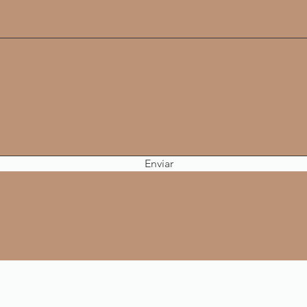
Enviar