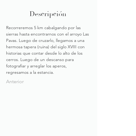
Descripción
Recorreremos 5 km cabalgando por las 
sierras hasta encontrarnos con el arroyo Las 
Pavas. Luego de cruzarlo, llegamos a una 
hermosa tapera (ruina) del siglo XVIII con 
historias que contar desde lo alto de los 
cerros. Luego de un descanso para 
fotografiar y arreglar los aperos, 
regresamos a la estancia.
Anterior