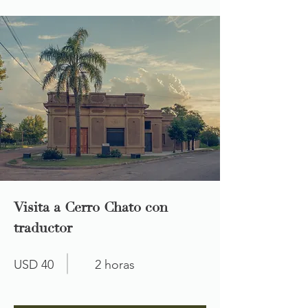
Visita a Cerro Chato con
traductor
USD 40
2 horas