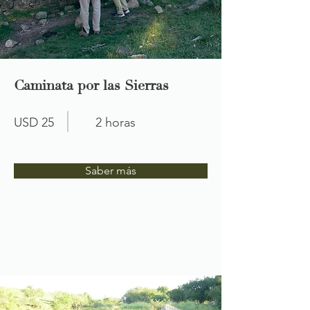
Caminata por las Sierras
USD 25
2 horas
Saber más