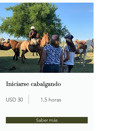
Iniciarse cabalgando
USD 30
1,5 horas
Saber más