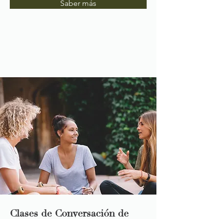
Saber más
Clases de Conversación de