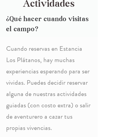
Actividades
¿Qué hacer cuando visitas
el campo?
Cuando reservas en Estancia
Los Plátanos, hay muchas
experiencias esperando para ser
vividas. Puedes decidir reservar
alguna de nuestras actividades
guiadas (con costo extra) o salir
de aventurero a cazar tus
propias vivencias.