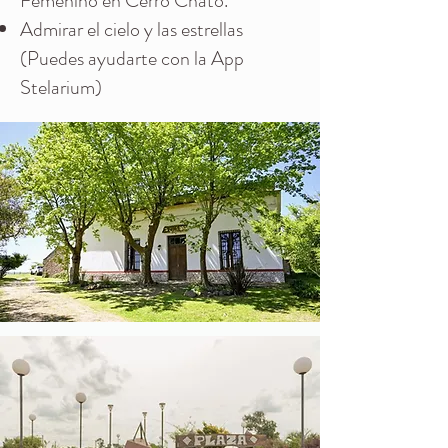
Femenino en Cerro Chato.
Admirar el cielo y las estrellas
(Puedes ayudarte con la App
Stelarium)