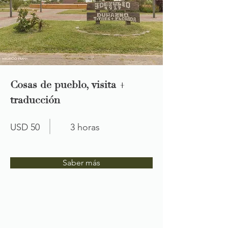
Cosas de pueblo, visita +
traducción
USD 50
3 horas
Saber más