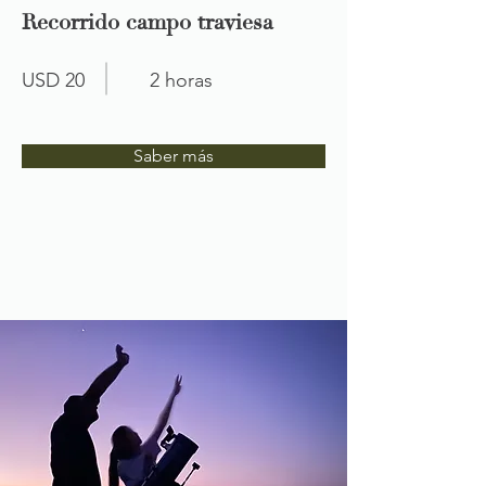
Recorrido campo traviesa
USD 20
2 horas
Saber más