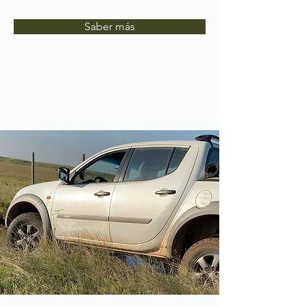
Saber más