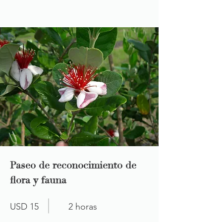
Paseo de reconocimiento de
flora y fauna
USD 15
2 horas