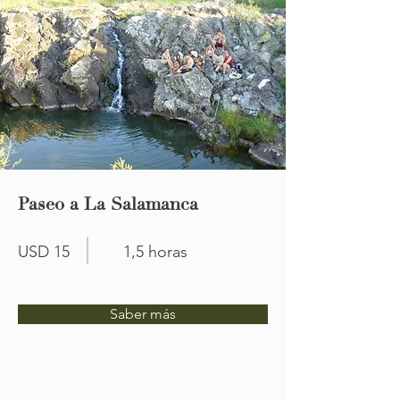
Paseo a La Salamanca
USD 15
1,5 horas
Saber más