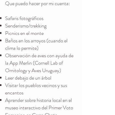
Que puedo hacer por mi cuenta:
Safaris fotográficos
Senderismo/trekking
Picnics en el monte
Baños en los arroyos (cuando el
clima lo permite)
Observación de aves con ayuda de
la App Merlin (Cornell Lab of
Ornitology y Aves Uruguay)
Leer debajo de un árbol
Visitar los pueblos vecinos y sus
encantos
Aprender sobre historia local en el
museo interactivo del Primer Voto