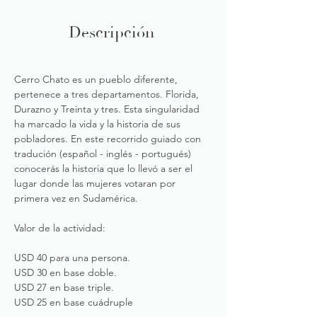
Descripción
Cerro Chato es un pueblo diferente, 
pertenece a tres departamentos. Florida, 
Durazno y Treinta y tres. Esta singularidad 
ha marcado la vida y la historia de sus 
pobladores. En este recorrido guiado con 
tradución (español - inglés - portugués) 
conocerás la historia que lo llevó a ser el 
lugar donde las mujeres votaran por 
primera vez en Sudamérica. 
Valor de la actividad: 
USD 40 para una persona. 
USD 30 en base doble.
USD 27 en base triple.
USD 25 en base cuádruple  